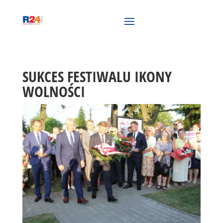
SUKCES FESTIWALU IKONY
WOLNOŚCI