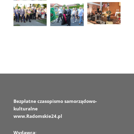
Bezpłatne czasopismo samorządowo-
kulturalne
www.Radomskie24.pl
Wydawca
: