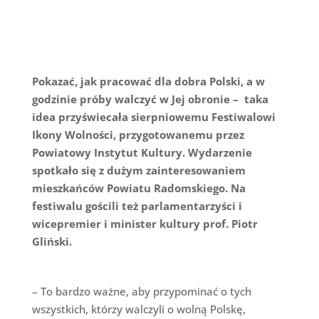
Pokazać, jak pracować dla dobra Polski, a w
godzinie próby walczyć w Jej obronie – taka
idea przyświecała sierpniowemu Festiwalowi
Ikony Wolności, przygotowanemu przez
Powiatowy Instytut Kultury. Wydarzenie
spotkało się z dużym zainteresowaniem
mieszkańców Powiatu Radomskiego. Na
festiwalu gościli też parlamentarzyści i
wicepremier i minister kultury prof. Piotr
Gliński.
– To bardzo ważne, aby przypominać o tych
wszystkich, którzy walczyli o wolną Polskę,