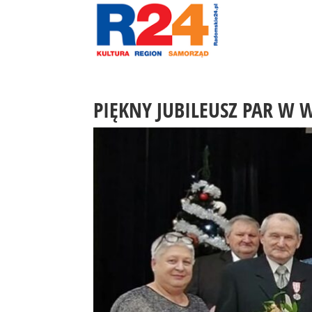
PIĘKNY JUBILEUSZ PAR W 