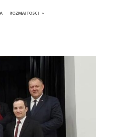
A
ROZMAITOŚCI