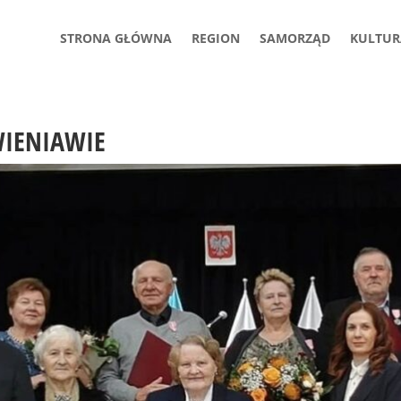
STRONA GŁÓWNA
REGION
SAMORZĄD
KULTUR
WIENIAWIE