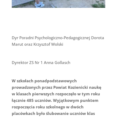
Dyr Poradni Psychologiczno-Pedagogicznej Dorota
Marut oraz Krzysztof Wolski
Dyrektor ZS Nr 1 Anna Gollasch
W szkołach ponadpodstawowych
prowadzonych przez Powiat Kozienicki naukę
w klasach pierwszych rozpoczęło w tym roku
łącznie 485 uczniów. Wyjątkowym punktem
rozpoczęcia roku szkolnego w dwóch
placówkach było ślubowanie uczniów klas