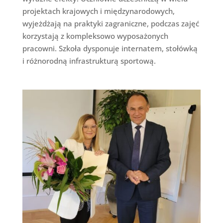
projektach krajowych i międzynarodowych,
wyjeżdżają na praktyki zagraniczne, podczas zajęć
korzystają z kompleksowo wyposażonych
pracowni. Szkoła dysponuje internatem, stołówką
i różnorodną infrastrukturą sportową.