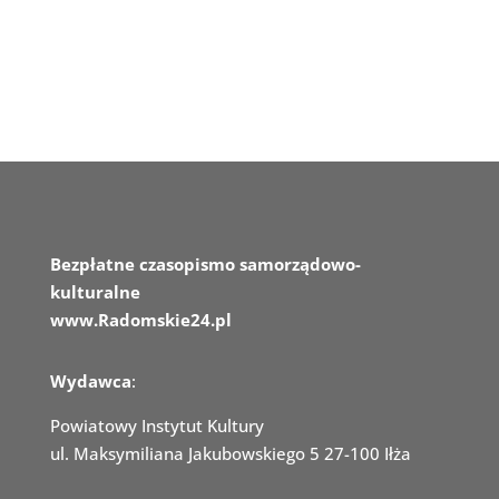
Bezpłatne czasopismo samorządowo-
kulturalne
www.Radomskie24.pl
Wydawca
:
Powiatowy Instytut Kultury
ul. Maksymiliana Jakubowskiego 5 27-100 Iłża