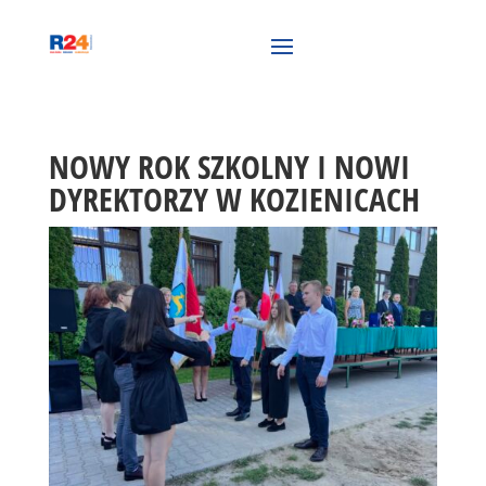
NOWY ROK SZKOLNY I NOWI
DYREKTORZY W KOZIENICACH