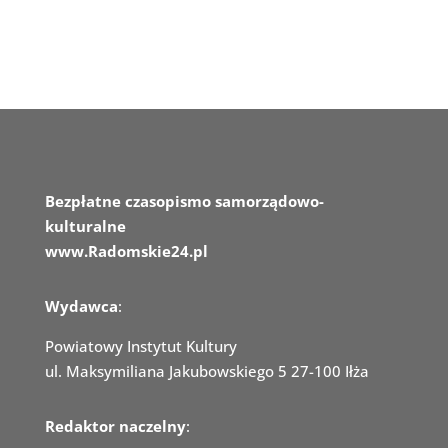
Bezpłatne czasopismo samorządowo-
kulturalne
www.Radomskie24.pl
Wydawca
:
Powiatowy Instytut Kultury
ul. Maksymiliana Jakubowskiego 5 27-100 Iłża
Redaktor naczelny
: