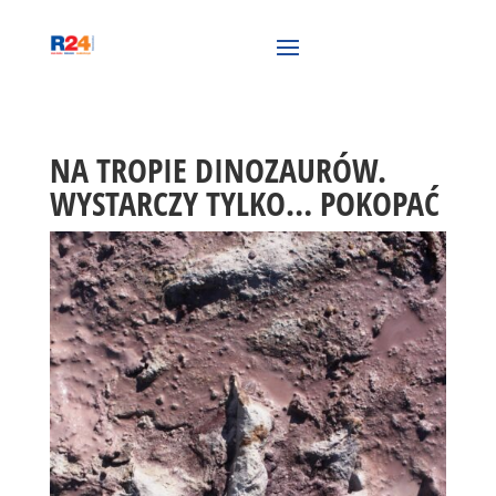
NA TROPIE DINOZAURÓW.
WYSTARCZY TYLKO… POKOPAĆ