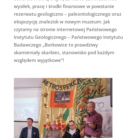
wysiłek, pracę i środki finansowe w powstanie
rezerwatu geologiczno – paleontologicznego oraz
ekspozycję znalezisk w nowym muzeum. Jak
czytamy na stronie internetowej Państwowego
Instytutu Geologicznego – Państwowego Instytutu
Badawczego „Borkowice to prawdziwy
skamieniały skarbiec, stanowisko pod każdym
względem wyjątkowe”!