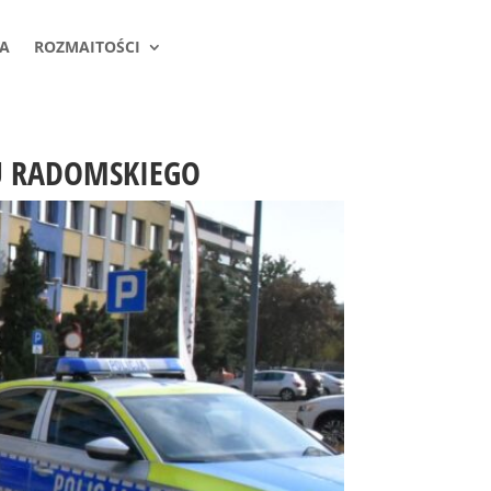
A
ROZMAITOŚCI
TU RADOMSKIEGO