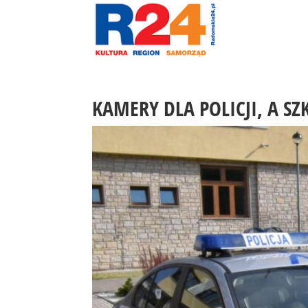
KAMERY DLA POLICJI, A 