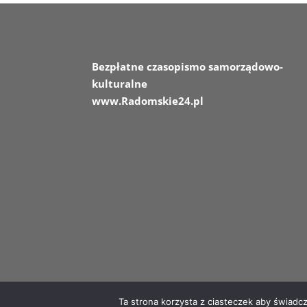
Bezpłatne czasopismo samorządowo-
kulturalne
www.Radomskie24.pl
Ta strona korzysta z ciasteczek aby świadc